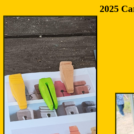
2025 Ca